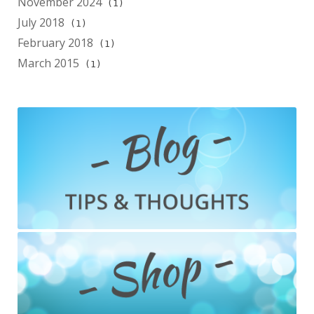
November 2024
(1)
July 2018
(1)
February 2018
(1)
March 2015
(1)