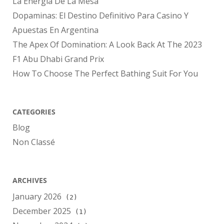
La Energía De La Mesa
Dopaminas: El Destino Definitivo Para Casino Y
Apuestas En Argentina
The Apex Of Domination: A Look Back At The 2023
F1 Abu Dhabi Grand Prix
How To Choose The Perfect Bathing Suit For You
CATEGORIES
Blog
Non Classé
ARCHIVES
January 2026
(2)
December 2025
(1)