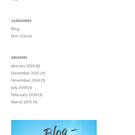
CATEGORIES
Blog
Non Classé
ARCHIVES
January 2026
(2)
December 2025
(1)
November 2024
(1)
July 2018
(1)
February 2018
(1)
March 2015
(1)