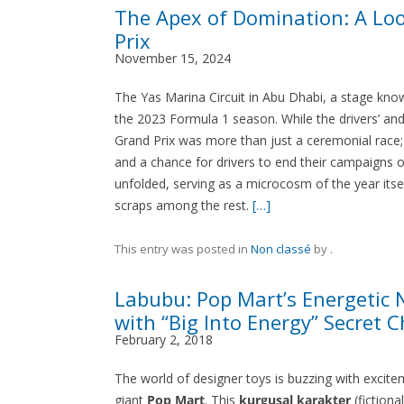
The Apex of Domination: A Lo
Prix
November 15, 2024
The Yas Marina Circuit in Abu Dhabi, a stage known 
the 2023 Formula 1 season. While the drivers’ an
Grand Prix was more than just a ceremonial race;
and a chance for drivers to end their campaigns o
unfolded, serving as a microcosm of the year itsel
scraps among the rest.
[…]
This entry was posted in
Non classé
by
.
Labubu: Pop Mart’s Energetic N
with “Big Into Energy” Secret 
February 2, 2018
The world of designer toys is buzzing with excit
giant
Pop Mart
. This
kurgusal karakter
(fictiona