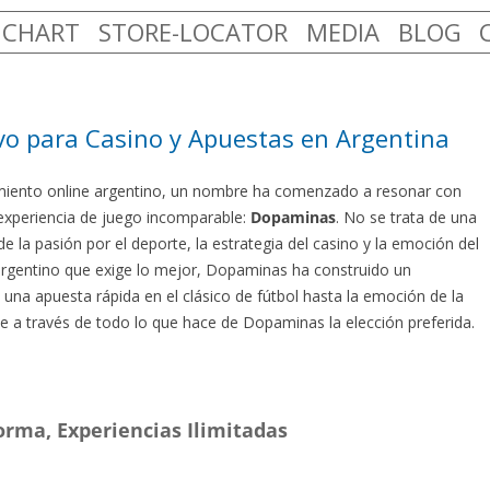
Skip
E CHART
STORE-LOCATOR
MEDIA
BLOG
to
content
ivo para Casino y Apuestas en Argentina
imiento online argentino, un nombre ha comenzado a resonar con
 experiencia de juego incomparable:
Dopaminas
. No se trata de una
e la pasión por el deporte, la estrategia del casino y la emoción del
argentino que exige lo mejor, Dopaminas ha construido un
una apuesta rápida en el clásico de fútbol hasta la emoción de la
aje a través de todo lo que hace de Dopaminas la elección preferida.
rma, Experiencias Ilimitadas