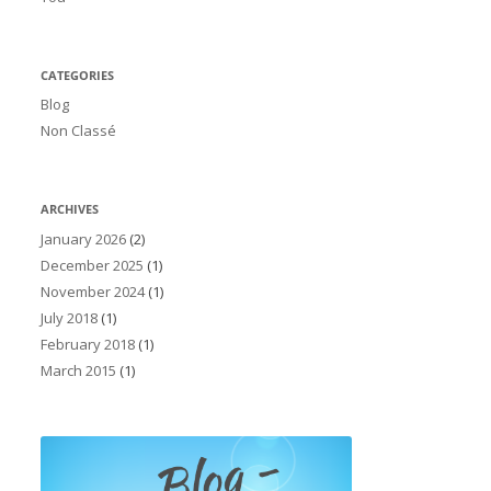
CATEGORIES
Blog
Non Classé
ARCHIVES
January 2026
(2)
December 2025
(1)
November 2024
(1)
July 2018
(1)
February 2018
(1)
March 2015
(1)