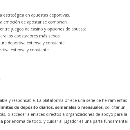
a estratégica en apuestas deportivas.
 la emoción de apostar se combinan.
 entre juegos de casino y opciones de apuesta.
ra los apostadores más serios.
ura deportiva extensa y constante.
rtiva extensa y constante.
o
ble y responsable. La plataforma ofrece una serie de herramientas
límites de depósito diarios, semanales o mensuales
, solicitar un
itás, o acceder a enlaces directos a organizaciones de apoyo para la
tá por encima de todo, y cuidar al jugador es una parte fundamental