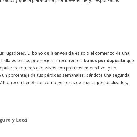
orizados y que la plataforma promueve el juego responsable.
s jugadores. El
bono de bienvenida
es solo el comienzo de una
 brilla es en sus promociones recurrentes:
bonos por depósito
que
opulares, torneos exclusivos con premios en efectivo, y un
e un porcentaje de tus pérdidas semanales, dándote una segunda
 VIP ofrecen beneficios como gestores de cuenta personalizados,
guro y Local