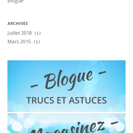
Blogue
ARCHIVES
Juillet 2018
(1)
Mars 2015
(1)