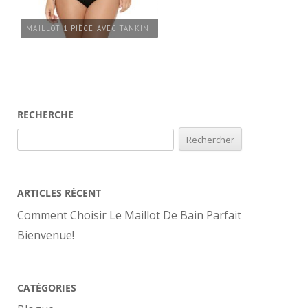
MAILLOT 1 PIÈCE AVEC TANKINI
RECHERCHE
Rechercher :
ARTICLES RÉCENT
Comment Choisir Le Maillot De Bain Parfait
Bienvenue!
CATÉGORIES