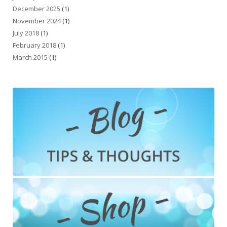
December 2025
(1)
November 2024
(1)
July 2018
(1)
February 2018
(1)
March 2015
(1)