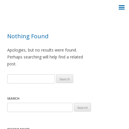
Nothing Found
Apologies, but no results were found.
Perhaps searching will help find a related
post.
Search
for:
SEARCH
Search
for: