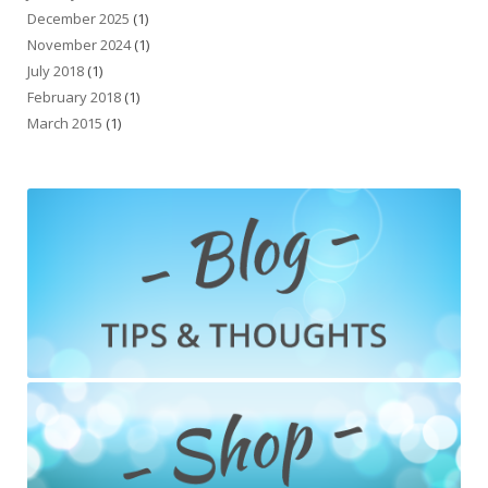
December 2025
(1)
November 2024
(1)
July 2018
(1)
February 2018
(1)
March 2015
(1)