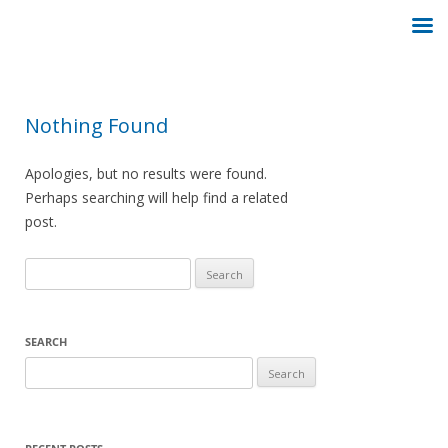
Nothing Found
Apologies, but no results were found.
Perhaps searching will help find a related
post.
Search
for:
SEARCH
Search
for: