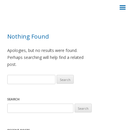
Nothing Found
Apologies, but no results were found.
Perhaps searching will help find a related
post.
Search
for:
SEARCH
Search
for: