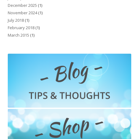
December 2025
(1)
November 2024
(1)
July 2018
(1)
February 2018
(1)
March 2015
(1)