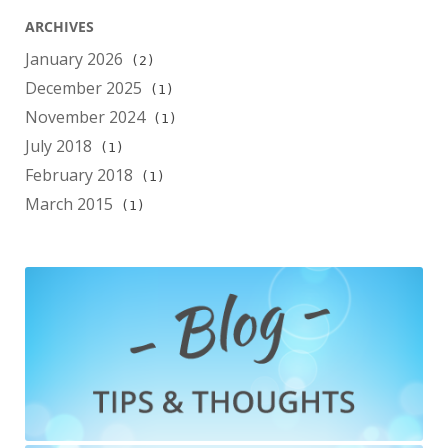
ARCHIVES
January 2026
(2)
December 2025
(1)
November 2024
(1)
July 2018
(1)
February 2018
(1)
March 2015
(1)