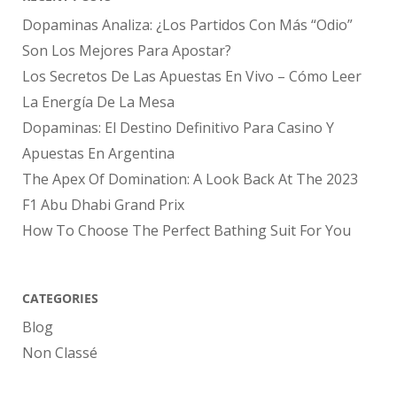
Dopaminas Analiza: ¿Los Partidos Con Más “Odio”
Son Los Mejores Para Apostar?
Los Secretos De Las Apuestas En Vivo – Cómo Leer
La Energía De La Mesa
Dopaminas: El Destino Definitivo Para Casino Y
Apuestas En Argentina
The Apex Of Domination: A Look Back At The 2023
F1 Abu Dhabi Grand Prix
How To Choose The Perfect Bathing Suit For You
CATEGORIES
Blog
Non Classé