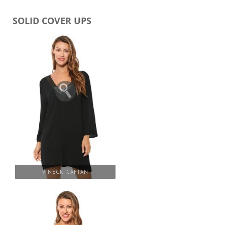
SOLID COVER UPS
V-NECK CAFTAN