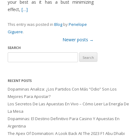
your best as it has a bust minimizing
effect,
[…]
This entry was posted in
Blog
by
Penelope
Giguere
.
Post
Newer posts
→
navigation
SEARCH
Search
for:
RECENT POSTS
Dopaminas Analiza: ¿Los Partidos Con Más “Odio” Son Los
Mejores Para Apostar?
Los Secretos De Las Apuestas En Vivo – Cómo Leer La Energía De
La Mesa
Dopaminas: El Destino Definitivo Para Casino Y Apuestas En
Argentina
The Apex Of Domination: A Look Back At The 2023 F1 Abu Dhabi