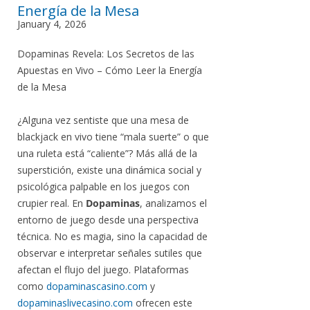
Energía de la Mesa
January 4, 2026
Dopaminas Revela: Los Secretos de las
Apuestas en Vivo – Cómo Leer la Energía
de la Mesa
¿Alguna vez sentiste que una mesa de
blackjack en vivo tiene “mala suerte” o que
una ruleta está “caliente”? Más allá de la
superstición, existe una dinámica social y
psicológica palpable en los juegos con
crupier real. En
Dopaminas
, analizamos el
entorno de juego desde una perspectiva
técnica. No es magia, sino la capacidad de
observar e interpretar señales sutiles que
afectan el flujo del juego. Plataformas
como
dopaminascasino.com
y
dopaminaslivecasino.com
ofrecen este