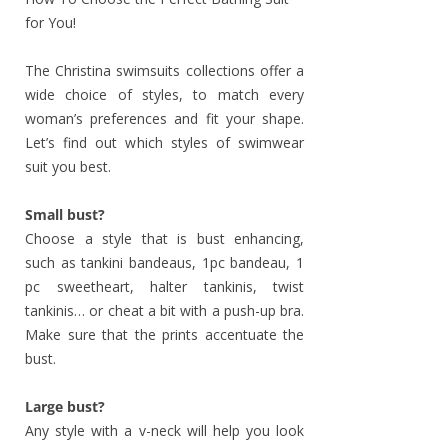
for You!
The Christina swimsuits collections offer a
wide choice of styles, to match every
woman’s preferences and fit your shape.
Let’s find out which styles of swimwear
suit you best.
Small bust?
Choose a style that is bust enhancing,
such as tankini bandeaus, 1pc bandeau, 1
pc sweetheart, halter tankinis, twist
tankinis… or cheat a bit with a push-up bra.
Make sure that the prints accentuate the
bust.
Large bust?
Any style with a v-neck will help you look