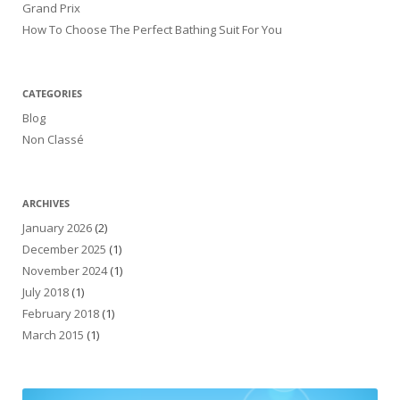
Grand Prix
How To Choose The Perfect Bathing Suit For You
CATEGORIES
Blog
Non Classé
ARCHIVES
January 2026
(2)
December 2025
(1)
November 2024
(1)
July 2018
(1)
February 2018
(1)
March 2015
(1)