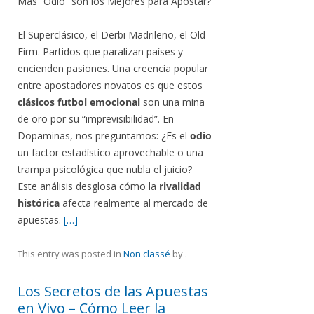
Más “Odio” son los Mejores para Apostar?
El Superclásico, el Derbi Madrileño, el Old
Firm. Partidos que paralizan países y
encienden pasiones. Una creencia popular
entre apostadores novatos es que estos
clásicos futbol emocional
son una mina
de oro por su “imprevisibilidad”. En
Dopaminas, nos preguntamos: ¿Es el
odio
un factor estadístico aprovechable o una
trampa psicológica que nubla el juicio?
Este análisis desglosa cómo la
rivalidad
histórica
afecta realmente al mercado de
apuestas.
[…]
This entry was posted in
Non classé
by
.
Los Secretos de las Apuestas
en Vivo – Cómo Leer la