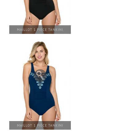
MAILLOT 1 PIÈCE TANKINI
MAILLOT 1 PIÈCE TANKINI