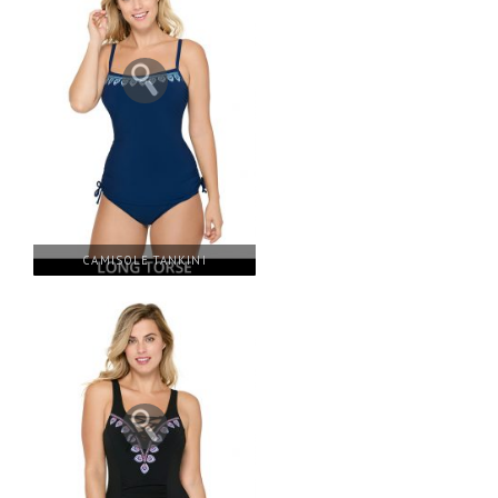
CAMISOLE TANKINI