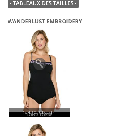
WANDERLUST EMBROIDERY
CAMISOLE TANKINI