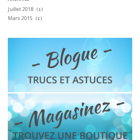
Juillet 2018
(1)
Mars 2015
(1)