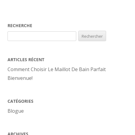
RECHERCHE
Rechercher :
ARTICLES RÉCENT
Comment Choisir Le Maillot De Bain Parfait
Bienvenue!
CATÉGORIES
Blogue
ARCHIVES