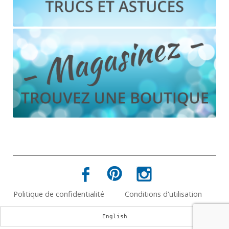
Politique de confidentialité
Conditions d'utilisation
English