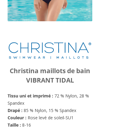
Christina maillots de bain
VIBRANT TIDAL
Tissu uni et imprimé :
72 % Nylon, 28 %
Spandex
Drapé :
85 % Nylon, 15 % Spandex
Couleur :
Rose levé de soleil-SU1
Taille :
8-16