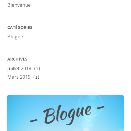
Bienvenue!
CATÉGORIES
Blogue
ARCHIVES
Juillet 2018
(1)
Mars 2015
(1)