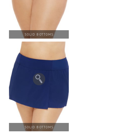
SOLID BOTTOMS
SOLID BOTTOMS