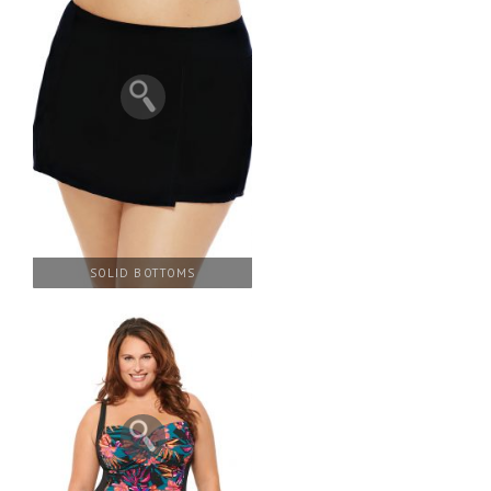
SOLID BOTTOMS