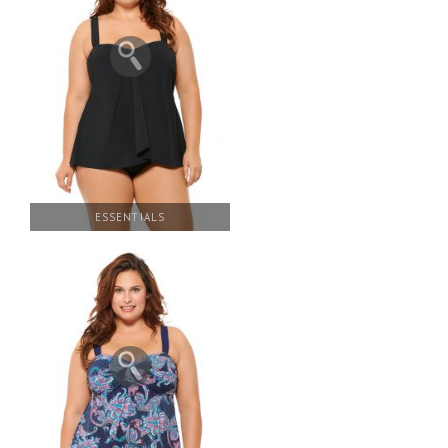
ESSENTIALS