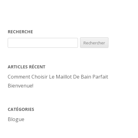
RECHERCHE
Rechercher :
ARTICLES RÉCENT
Comment Choisir Le Maillot De Bain Parfait
Bienvenue!
CATÉGORIES
Blogue