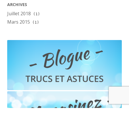
ARCHIVES
Juillet 2018
(1)
Mars 2015
(1)