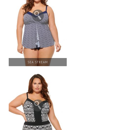
SEA STREAM