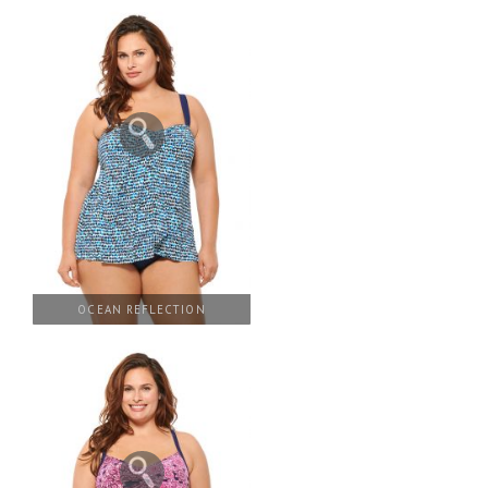
OCEAN REFLECTION