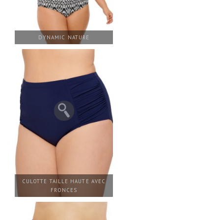
DYNAMIC NATURE
CULOTTE TAILLE HAUTE AVEC
FRONCES