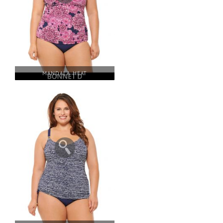
MANDALA HEAT