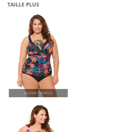
TAILLE PLUS
BLOOM TROPICS