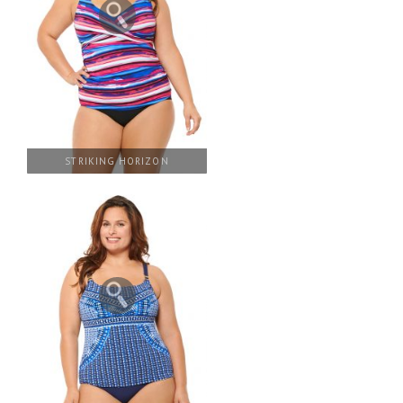
STRIKING HORIZON