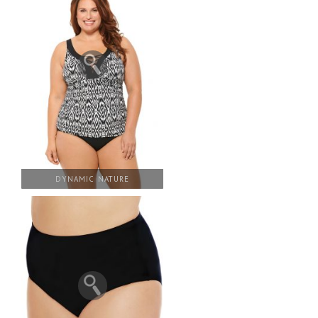
DYNAMIC NATURE