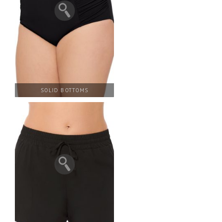
SOLID BOTTOMS