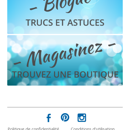
Politique de confidentialité
Conditions d'utilisation