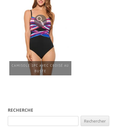
CAMISOLE 1PC AVEC CROISÉ AU
BUSTE
RECHERCHE
Rechercher :