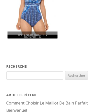
1PC ENCOLURE EN V
RECHERCHE
Rechercher :
ARTICLES RÉCENT
Comment Choisir Le Maillot De Bain Parfait
Bienvenue!