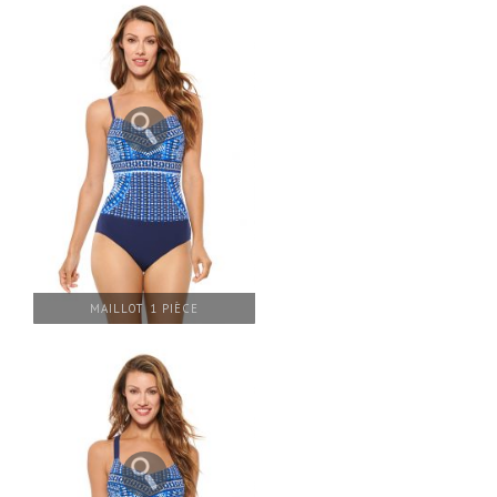
MAILLOT 1 PIÈCE