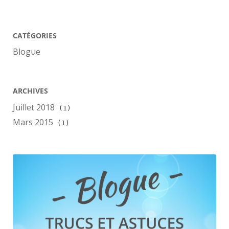
CATÉGORIES
Blogue
ARCHIVES
Juillet 2018
(1)
Mars 2015
(1)