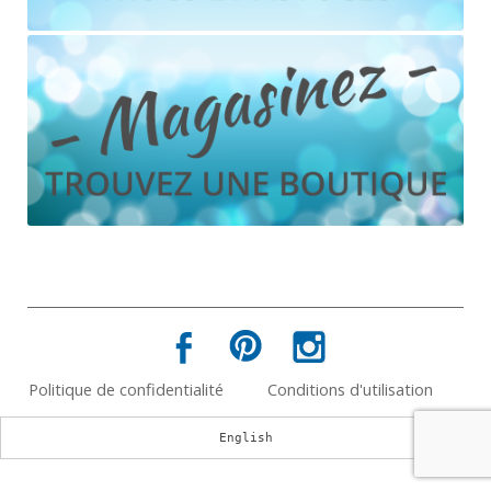
Politique de confidentialité
Conditions d'utilisation
English