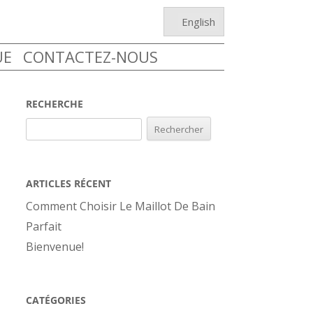
English
UE
CONTACTEZ-NOUS
RECHERCHE
Rechercher :
ARTICLES RÉCENT
Comment Choisir Le Maillot De Bain
Parfait
Bienvenue!
CATÉGORIES