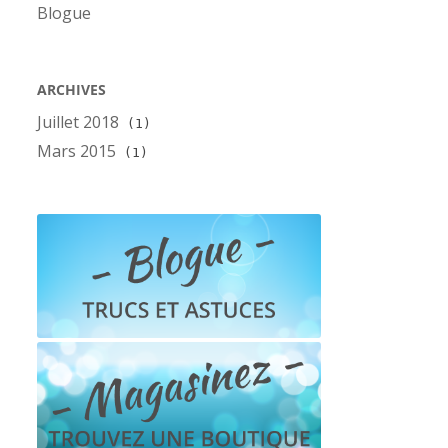
Blogue
ARCHIVES
Juillet 2018
(1)
Mars 2015
(1)