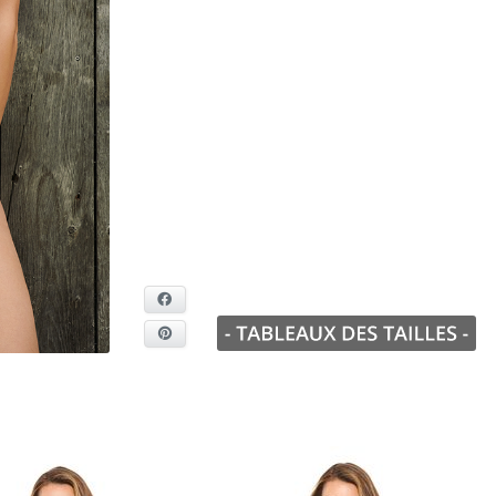
Facebook
Pinterest