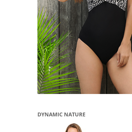
DYNAMIC NATURE