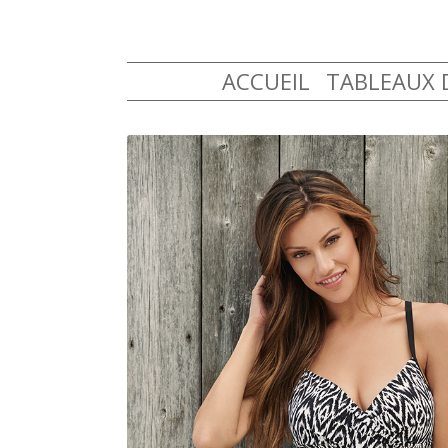
ACCUEIL
TABLEAUX D